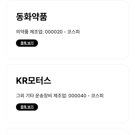
동화약품
의약품 제조업: 000020 - 코스피
종목 보기
KR모터스
그외 기타 운송장비 제조업: 000040 - 코스피
종목 보기