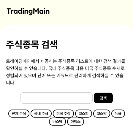
주식종목 검색
트레이딩메인에서 제공하는 주식종목 리스트에 대한 검색 결과를
확인하실 수 있습니다. 국내 주식종목 다음 미국 주식종목 순서로
정렬되어 있으며 단어 또는 키워드로 편리하게 검색하실 수 있습
니다.
검색
전체 주식
국내 주식
미국 주식
코스피
코스닥
뉴욕
나스닥
아멕스