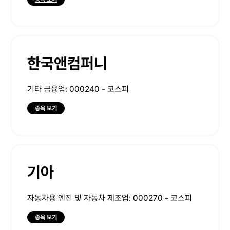
한국앤컴퍼니
기타 금융업: 000240 - 코스피
종목 보기
기아
자동차용 엔진 및 자동차 제조업: 000270 - 코스피
종목 보기