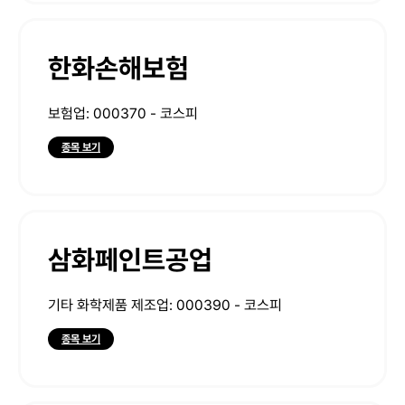
한화손해보험
보험업: 000370 - 코스피
종목 보기
삼화페인트공업
기타 화학제품 제조업: 000390 - 코스피
종목 보기