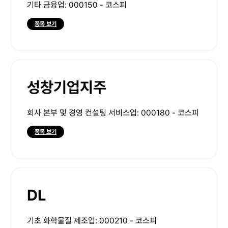
기타 금융업: 000150 - 코스피
종목 보기
성창기업지주
회사 본부 및 경영 컨설팅 서비스업: 000180 - 코스피
종목 보기
DL
기초 화학물질 제조업: 000210 - 코스피