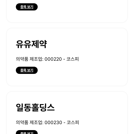
종목 보기
유유제약
의약품 제조업: 000220 - 코스피
종목 보기
일동홀딩스
의약품 제조업: 000230 - 코스피
종목 보기