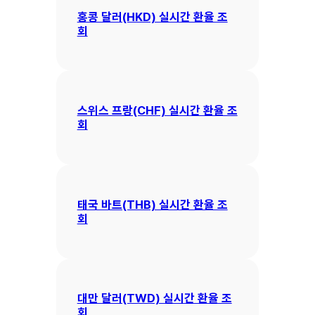
홍콩 달러(HKD) 실시간 환율 조
회
스위스 프랑(CHF) 실시간 환율 조
회
태국 바트(THB) 실시간 환율 조
회
대만 달러(TWD) 실시간 환율 조
회