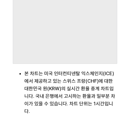
본 차트는 미국 인터컨티넨탈 익스체인지(ICE)
에서 제공하고 있는 스위스 프랑(CHF)에 대한
대한민국 원(KRW)의 실시간 환율 중계 차트입
니다. 국내 은행에서 고시하는 환율과 일부분 차
이가 있을 수 있습니다. 차트 단위는 1시간입니
다.