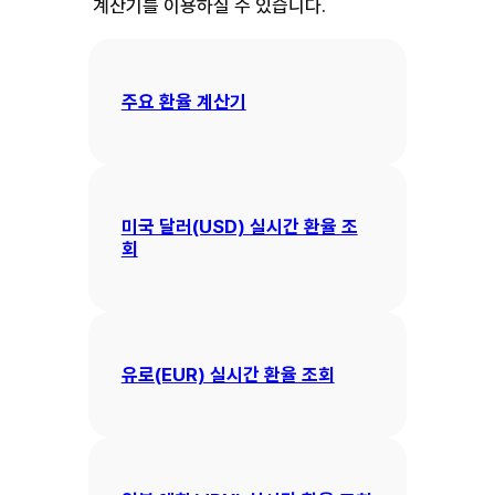
계산기를 이용하실 수 있습니다.
주요 환율 계산기
미국 달러(USD) 실시간 환율 조
회
유로(EUR) 실시간 환율 조회