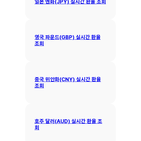
일본 엔화(JPY) 실시간 환율 조회
영국 파운드(GBP) 실시간 환율
조회
중국 위안화(CNY) 실시간 환율
조회
호주 달러(AUD) 실시간 환율 조
회