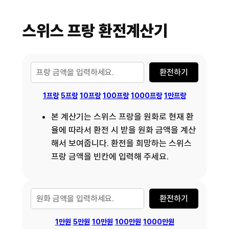
스위스 프랑 환전계산기
1프랑
5프랑
10프랑
100프랑
1000프랑
1만프랑
본 계산기는 스위스 프랑을 원화로 현재 환
율에 따라서 환전 시 받을 원화 금액을 계산
해서 보여줍니다. 환전을 희망하는 스위스
프랑 금액을 빈칸에 입력해 주세요.
1만원
5
만원
10만원
100만원
1000만원