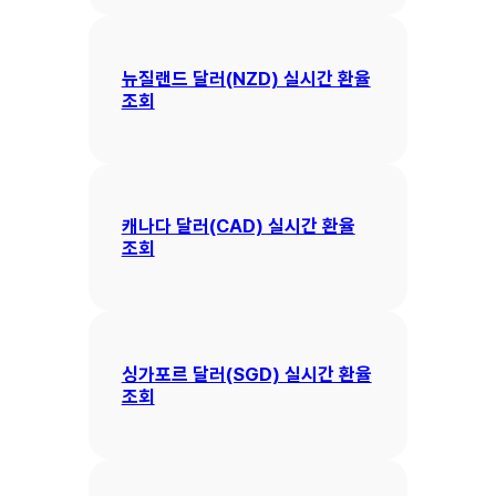
뉴질랜드 달러(NZD) 실시간 환율
조회
캐나다 달러(CAD) 실시간 환율
조회
싱가포르 달러(SGD) 실시간 환율
조회