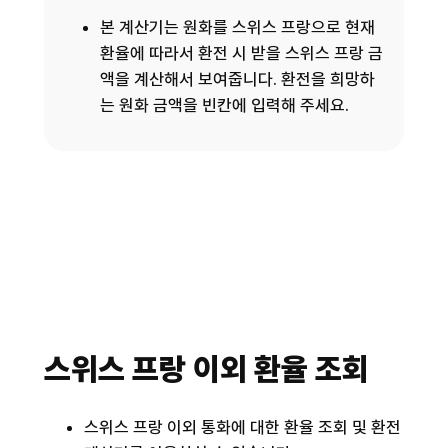
본 계산기는 원화를 스위스 프랑으로 현재
환율에 따라서 환전 시 받을 스위스 프랑 금
액을 계산해서 보여줍니다. 환전을 희망하
는 원화 금액을 빈칸에 입력해 주세요.
스위스 프랑 이외 환율 조회
스위스 프랑 이외 통화에 대한 환율 조회 및 환전